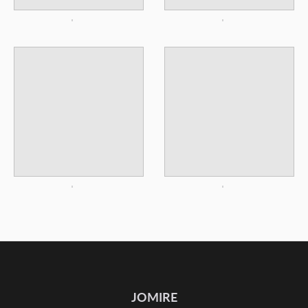
JOMIRE