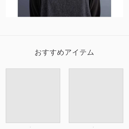
おすすめアイテム