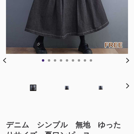
デニム シンプル 無地 ゆった