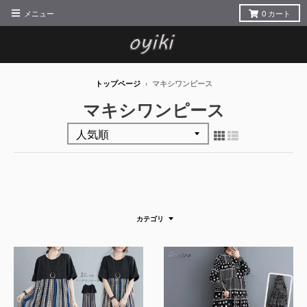
メニュー
0
カート
トップページ
›
マキシワンピース
マキシワンピース
カテゴリ