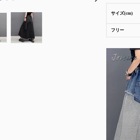
サイズ(cm)
フリー