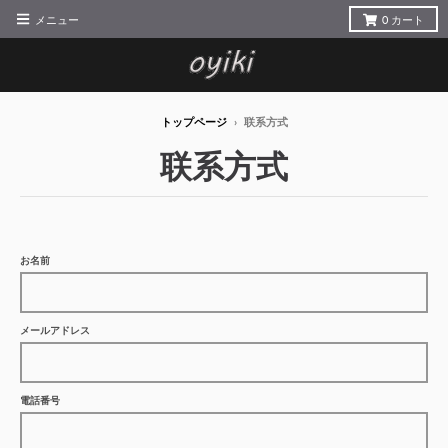
メニュー
0
カート
トップページ
›
联系方式
联系方式
お名前
メールアドレス
電話番号