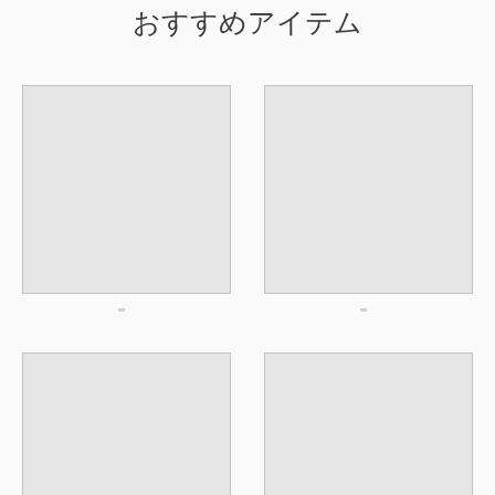
おすすめアイテム