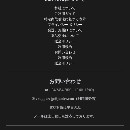
弊社について
ご利用ガイド
特定商取引法に基づく表示
プライバシーポリシー
発送、お届けについて
返品交換について
返金ポリシー
利用規約
お問い合わせ
利用規約
返金ポリシー
お問い合わせ
☎：04-2454-2808（10:00~17:00）
✉：support-jp@jomire.com（24時間受信）
電話対応は平日のみ
メールは土日祝日も対応しております。