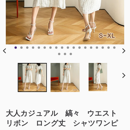
大人カジュアル 縞々 ウエスト
リボン ロング丈 シャツワンピ