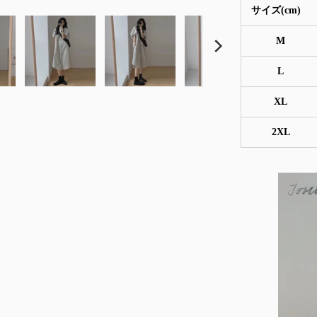
サイズ(cm)
M
L
XL
2XL