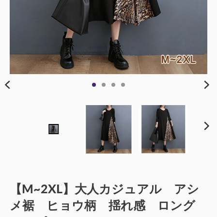
【M~2XL】大人カジュアル アシ
メ裾 ヒョウ柄 揺れ感 ロング