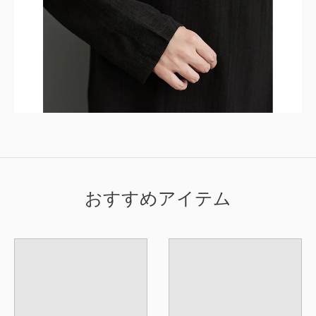
おすすめアイテム