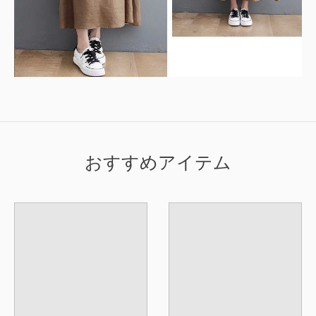
おすすめアイテム