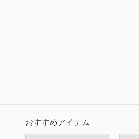
おすすめアイテム