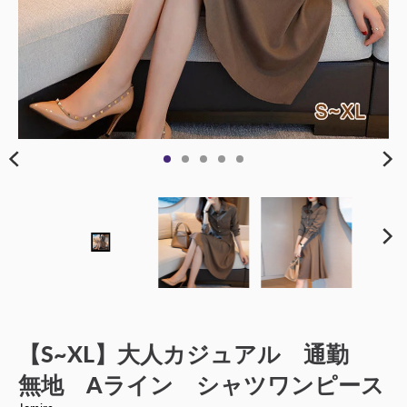
【S~XL】大人カジュアル 通勤
無地 Aライン シャツワンピース