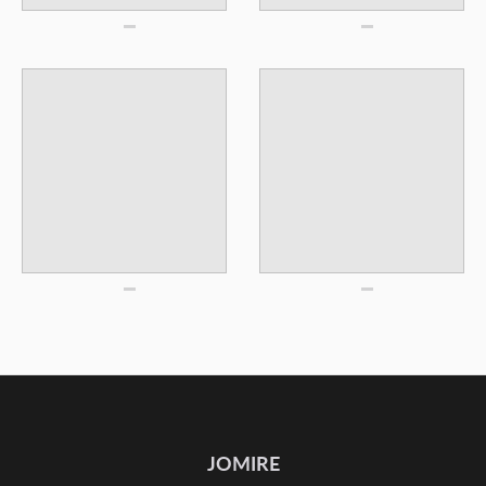
JOMIRE