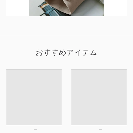
おすすめアイテム