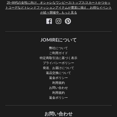
20~60代の女性に向け、オシャレなワンピース/トップス/スカートかつセッ
トコーデなどトレンドファッションアイテムが豊富に揃え、お得なイベント
が続々開催中...もっと見る
JOMIREについて
弊社について
ご利用ガイド
特定商取引法に基づく表示
プライバシーポリシー
発送、お届けについて
返品交換について
返金ポリシー
利用規約
お問い合わせ
利用規約
返金ポリシー
お問い合わせ