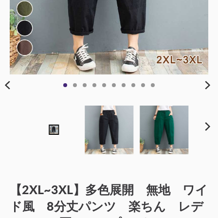
【2XL~3XL】多色展開 無地 ワイ
ド風 8分丈パンツ 楽ちん レデ