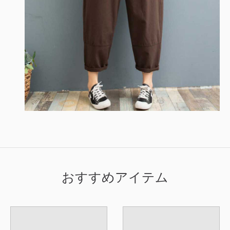
おすすめアイテム