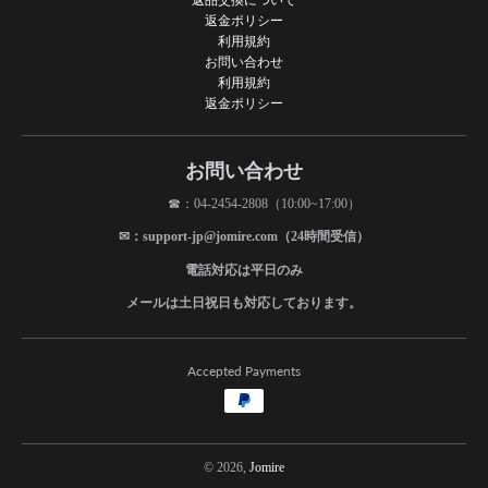
返金ポリシー
利用規約
お問い合わせ
利用規約
返金ポリシー
お問い合わせ
☎：04-2454-2808（10:00~17:00）
✉：support-jp@jomire.com（24時間受信）
電話対応は平日のみ
メールは土日祝日も対応しております。
Accepted Payments
© 2026,
Jomire