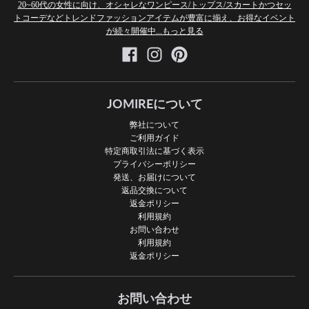
20~60代の女性に向け、オシャレなワンピース/トップス/スカートかつセッ
トコーデなどトレンドファッションアイテムが豊富に揃え、お得なイベント
が続々開催中...もっと見る
JOMIREについて
弊社について
ご利用ガイド
特定商取引法に基づく表示
プライバシーポリシー
発送、お届けについて
返品交換について
返金ポリシー
利用規約
お問い合わせ
利用規約
返金ポリシー
お問い合わせ