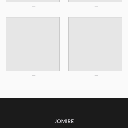
JOMIRE