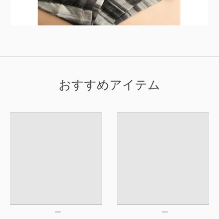
おすすめアイテム