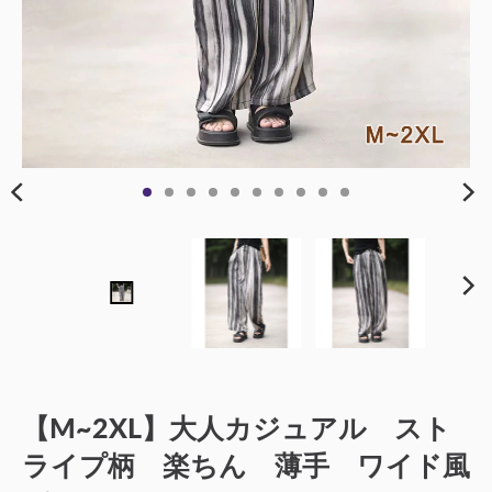
【M~2XL】大人カジュアル スト
ライプ柄 楽ちん 薄手 ワイド風