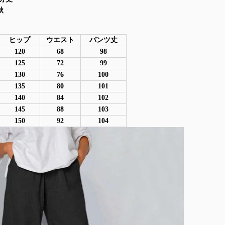
秋
ヒップ
ウエスト
パンツ丈
120
68
98
125
72
99
130
76
100
135
80
101
140
84
102
145
88
103
150
92
104