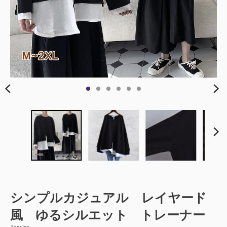
シンプルカジュアル レイヤード
風 ゆるシルエット トレーナー