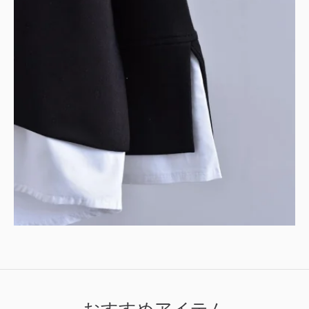
おすすめアイテム